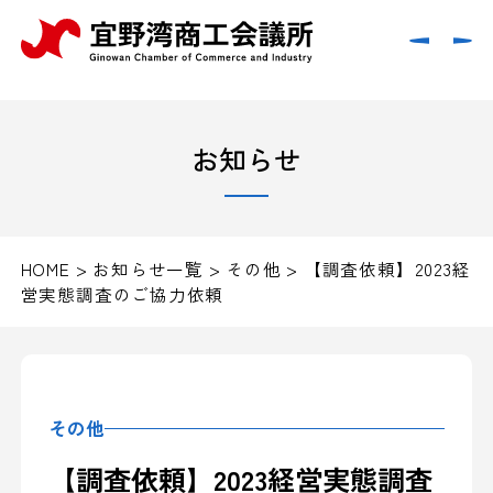
お知らせ
HOME
>
お知らせ一覧
>
その他
>
【調査依頼】2023経
営実態調査のご協力依頼
その他
【調査依頼】2023経営実態調査