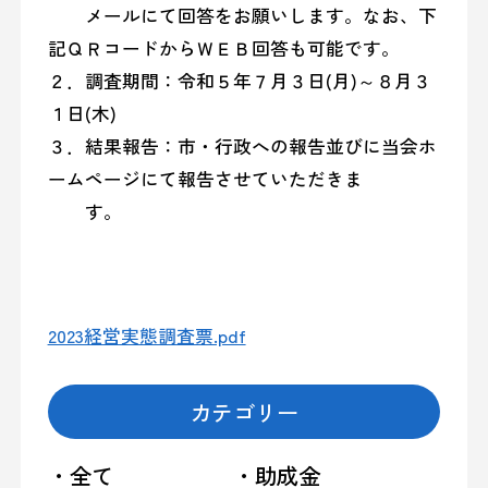
メールにて回答をお願いします。なお、下
記ＱＲコードからＷＥＢ回答も可能です。
２．調査期間：令和５年７月３日(月)～８月３
１日(木)
３．結果報告：市・行政への報告並びに当会ホ
ームページにて報告させていただきま
す。
2023経営実態調査票.pdf
カテゴリー
・全て
・助成金