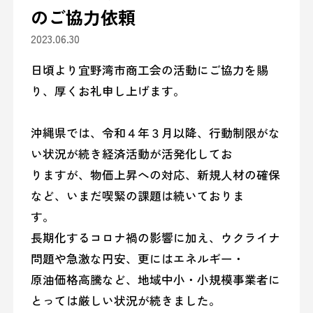
のご協力依頼
2023.06.30
日頃より宜野湾市商工会の活動にご協力を賜
り、厚くお礼申し上げます。
沖縄県では、令和４年３月以降、行動制限がな
い状況が続き経済活動が活発化してお
りますが、物価上昇への対応、新規人材の確保
など、いまだ喫緊の課題は続いておりま
す。
長期化するコロナ禍の影響に加え、ウクライナ
問題や急激な円安、更にはエネルギー・
原油価格高騰など、地域中小・小規模事業者に
とっては厳しい状況が続きました。