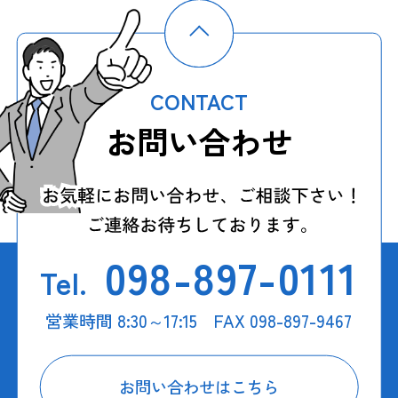
CONTACT
お問い合わせ
098-897-0111
Tel.
営業時間 8:30～17:15 FAX 098-897-9467
お問い合わせはこちら