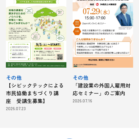
その他
その他
【シビックテックによる
「建設業の外国人雇用対
市民協働まちづくり講
応セミナー」のご案内
座 受講生募集】
2026.07.16
2026.07.23