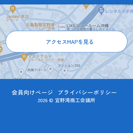
アクセスMAPを見る
会員向けページ
プライバシーポリシー
2026 © 宜野湾商工会議所