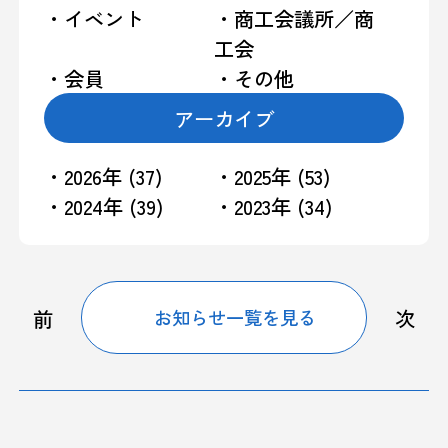
・イベント
・商工会議所／商
工会
・会員
・その他
アーカイブ
・2026年 (37)
・2025年 (53)
・2024年 (39)
・2023年 (34)
前
次
お知らせ一覧を見る