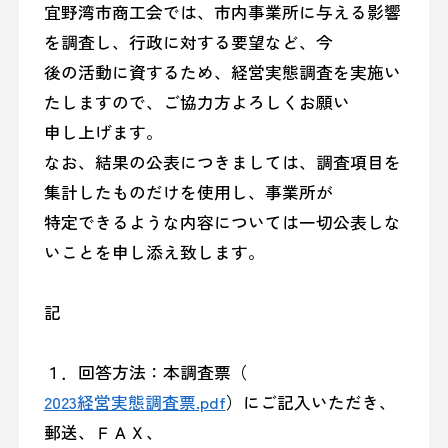
宜野湾市商工会では、市内事業所に与える影響
を調査し、行政に対する要望など、今
後の活動に資するため、経営実態調査を実施い
たしますので、ご協力方よろしくお願い
申し上げます。
なお、結果の公表につきましては、調査項目を
集計したものだけを使用し、事業所が
特定できるような内容については一切公表しな
いことを申し添え致します。
記
１．回答方法：本調査票（
2023経営実態調査票.pdf
）にご記入いただき、
郵送、ＦＡＸ、