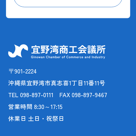
〒901-2224
沖縄県宜野湾市真志喜1丁目11番11号
TEL 098-897-0111 FAX 098-897-9467
営業時間 8:30～17:15
休業日 土日・祝祭日