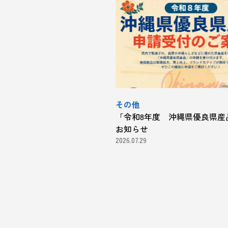
その他
「令和8年度 沖縄県優良県産
お知らせ
2026.07.29