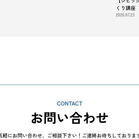
【シビッ
くり講座
2026.07.23
CONTACT
お問い合わせ
気軽にお問い合わせ、ご相談下さい！ご連絡お待ちしておりま