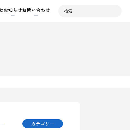
動
お知らせ
お問い合わせ
カテゴリー