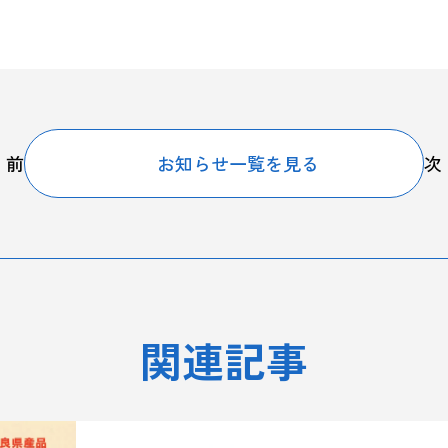
前
お知らせ一覧を見る
次
関連記事