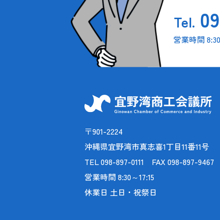
09
Tel.
営業時間 8:30～
〒901-2224
沖縄県宜野湾市真志喜1丁目11番11号
TEL 098-897-0111 FAX 098-897-9467
営業時間 8:30～17:15
休業日 土日・祝祭日