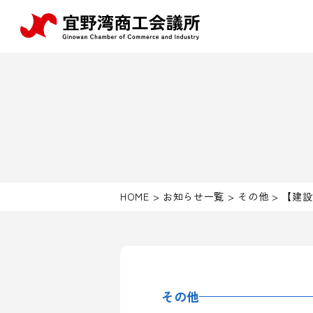
HOME
>
お知らせ一覧
>
その他
>
【建設
その他