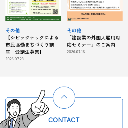
その他
その他
【シビックテックによる
「建設業の外国人雇用対
市民協働まちづくり講
応セミナー」のご案内
座 受講生募集】
2026.07.16
2026.07.23
CONTACT