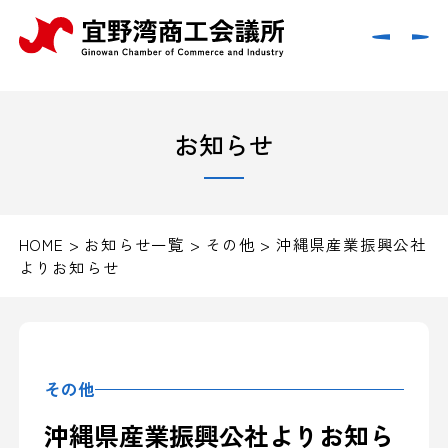
お知らせ
HOME
>
お知らせ一覧
>
その他
>
沖縄県産業振興公社
よりお知らせ
その他
沖縄県産業振興公社よりお知ら