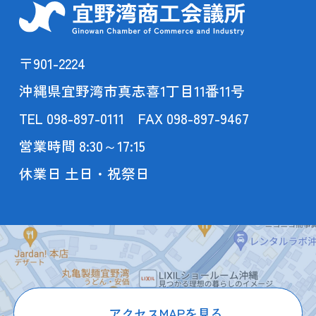
〒901-2224
沖縄県宜野湾市真志喜1丁目11番11号
TEL 098-897-0111 FAX 098-897-9467
営業時間 8:30～17:15
休業日 土日・祝祭日
アクセスMAPを見る