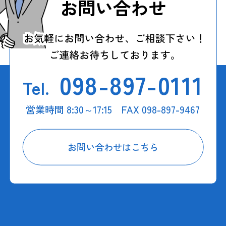
お問い合わせ
098-897-0111
Tel.
営業時間 8:30～17:15 FAX 098-897-9467
お問い合わせはこちら