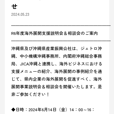
せ
2024.05.23
———————————————————————
R6年度海外展開支援説明会＆相談会のご案内
———————————————————————
沖縄県及び沖縄県産業振興公社は、ジェトロ沖
縄、中小機構沖縄事務所、内閣府沖縄総合事務
局、JICA沖縄と連携し、海外ビジネスにおける
支援メニューの紹介、海外展開の事例紹介を通
じて、県内企業の海外展開を促進すべく、海外
展開事業説明会＆相談会を開催いたします。是
非ご参加ください！
◆日時：2024年6月14日（金）14：00～16：