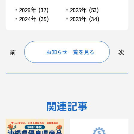
・2026年 (37)
・2025年 (53)
・2024年 (39)
・2023年 (34)
前
次
お知らせ一覧を見る
関連記事