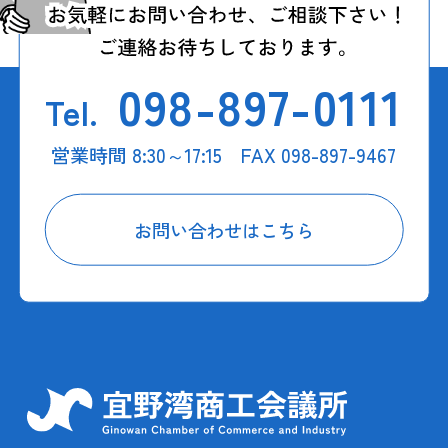
098-897-0111
Tel.
営業時間 8:30～17:15 FAX 098-897-9467
お問い合わせはこちら