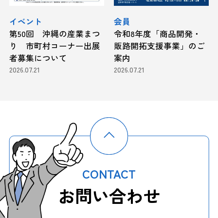
イベント
会員
第50回 沖縄の産業まつ
令和8年度「商品開発・
り 市町村コーナー出展
販路開拓支援事業」のご
者募集について
案内
2026.07.21
2026.07.21
CONTACT
お問い合わせ