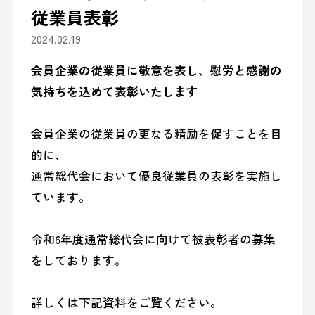
従業員表彰
2024.02.19
会員企業の従業員に敬意を表し、慰労と感謝の
気持ちを込めて表彰いたします
会員企業の従業員の更なる精励を促すことを目
的に、
通常総代会において優良従業員の表彰を実施し
ています。
令和6年度通常総代会に向けて被表彰者の募集
をしております。
詳しくは下記資料をご覧ください。