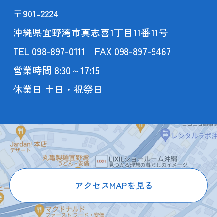
〒901-2224
沖縄県宜野湾市真志喜1丁目11番11号
TEL 098-897-0111 FAX 098-897-9467
営業時間 8:30～17:15
休業日 土日・祝祭日
アクセスMAPを見る