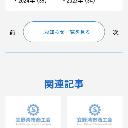
前
次
お知らせ一覧を見る
関連記事