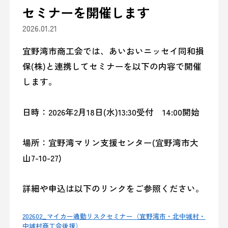
セミナーを開催します
2026.01.21
宜野湾市商工会では、あいおいニッセイ同和損
保(株)と連携してセミナーを以下の内容で開催
します。
日時：2026年2月18日(水)13:30受付 14:00開始
場所：宜野湾マリン支援センター(宜野湾市大
山7-10-27)
詳細や申込は以下のリンクをご参照ください。
202602_マイカー通勤リスクセミナー（宜野湾市・北中城村・
中城村商工会後援）