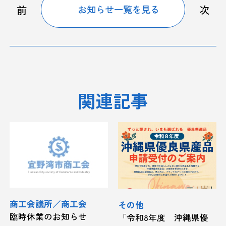
前
次
お知らせ一覧を見る
関連記事
商工会議所／商工会
その他
臨時休業のお知らせ
「令和8年度 沖縄県優