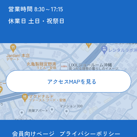
営業時間 8:30～17:15
休業日 土日・祝祭日
アクセスMAPを見る
会員向けページ
プライバシーポリシー