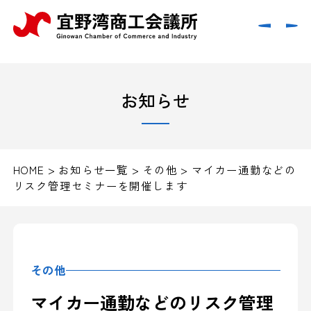
お知らせ
HOME
>
お知らせ一覧
>
その他
>
マイカー通勤などの
リスク管理セミナーを開催します
その他
マイカー通勤などのリスク管理