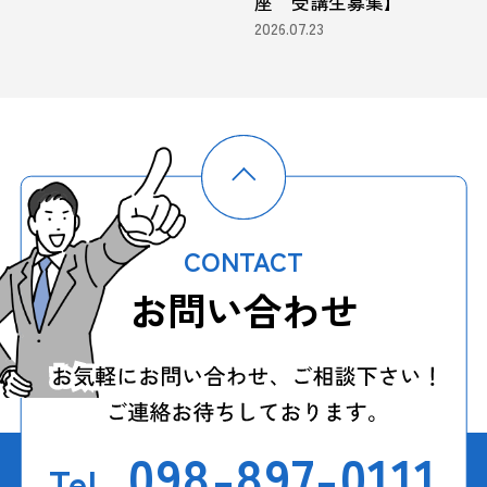
座 受講生募集】
2026.07.23
CONTACT
お問い合わせ
098-897-0111
Tel.