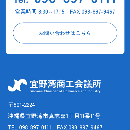
営業時間 8:30～17:15 FAX 098-897-9467
お問い合わせはこちら
〒901-2224
沖縄県宜野湾市真志喜1丁目11番11号
TEL 098-897-0111 FAX 098-897-9467