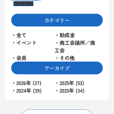
ダウンロード
カテゴリー
・全て
・助成金
・イベント
・商工会議所／商
工会
・会員
・その他
アーカイブ
・2026年 (37)
・2025年 (53)
・2024年 (39)
・2023年 (34)