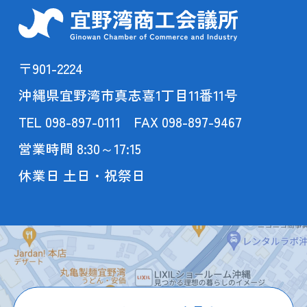
〒901-2224
沖縄県宜野湾市真志喜1丁目11番11号
TEL 098-897-0111 FAX 098-897-9467
営業時間 8:30～17:15
休業日 土日・祝祭日