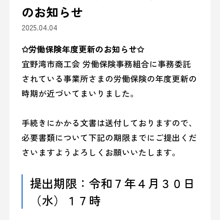
のお知らせ
2025.04.04
✩労働保険年度更新のお知らせ✩
宜野湾市商工会 労働保険事務組合に事務委託
されている事業所さまの労働保険の年度更新の
時期が近づいてまいりました。
手続きにかかる文書は送付しておりますので、
必要書類について下記の期限までにご提出くだ
さいますようよろしくお願いいたします。
提出期限：令和７年４月３０日
（水）１７時