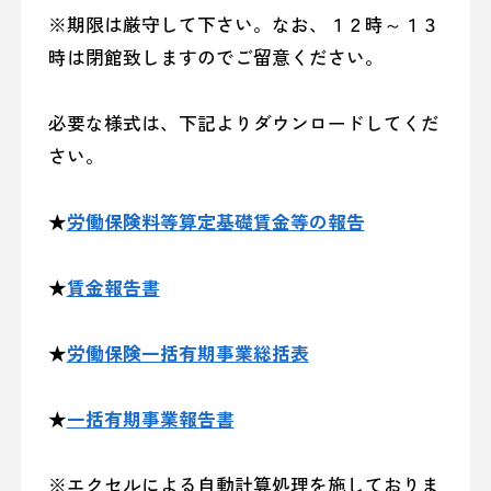
※期限は厳守して下さい。なお、１２時～１３
時は閉館致しますのでご留意ください。
必要な様式は、下記よりダウンロードしてくだ
さい。
★
労働保険料等算定基礎賃金等の報告
★
賃金報告書
★
労働保険一括有期事業総括表
★
一括有期事業報告書
※エクセルによる自動計算処理を施しておりま