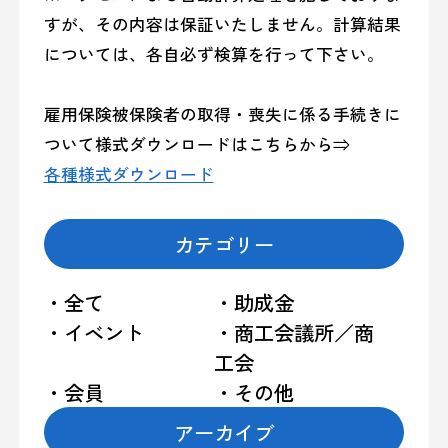
すが、その内容は保証いたしません。計算結果
については、各自必ず検算を行って下さい。
雇用保険被保険者の取得・喪失に係る手続きに
ついて様式ダウンロードはこちらから⇒
各種様式ダウンロード
カテゴリー
・全て
・助成金
・イベント
・商工会議所／商
工会
・会員
・その他
アーカイブ