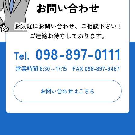
お問い合わせ
098-897-0111
Tel.
営業時間 8:30～17:15 FAX 098-897-9467
お問い合わせはこちら