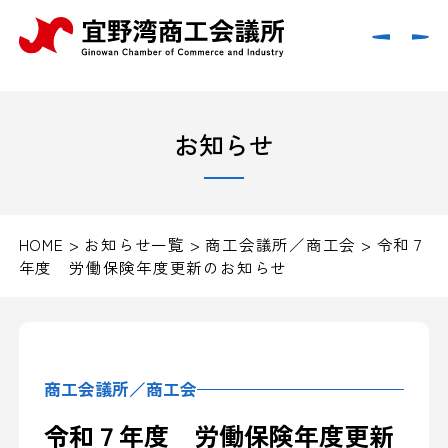
お知らせ
HOME
>
お知らせ一覧
>
商工会議所／商工会
>
令和７
年度 労働保険年度更新のお知らせ
商工会議所／商工会
令和７年度 労働保険年度更新