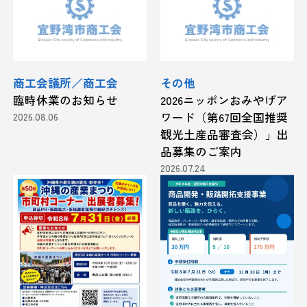
商工会議所／商工会
その他
臨時休業のお知らせ
2026ニッポンおみやげア
2026.08.06
ワード（第67回全国推奨
観光土産品審査会）」出
品募集のご案内
2026.07.24