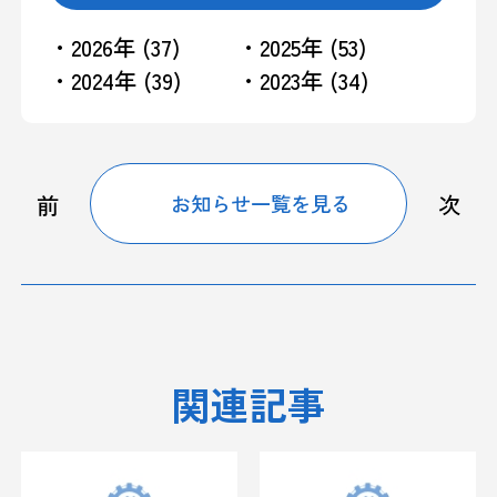
・2026年 (37)
・2025年 (53)
・2024年 (39)
・2023年 (34)
前
次
お知らせ一覧を見る
関連記事