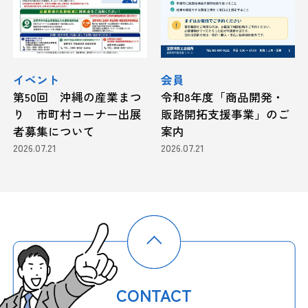
イベント
会員
第50回 沖縄の産業まつ
令和8年度「商品開発・
り 市町村コーナー出展
販路開拓支援事業」のご
者募集について
案内
2026.07.21
2026.07.21
CONTACT