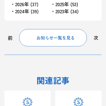
・2026年 (37)
・2025年 (53)
・2024年 (39)
・2023年 (34)
前
次
お知らせ一覧を見る
関連記事