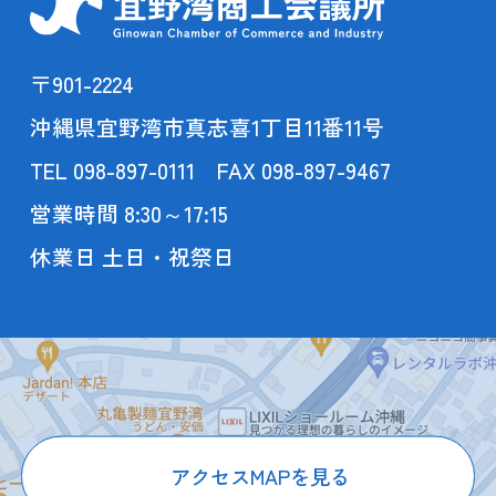
〒901-2224
沖縄県宜野湾市真志喜1丁目11番11号
TEL 098-897-0111 FAX 098-897-9467
営業時間 8:30～17:15
休業日 土日・祝祭日
アクセスMAPを見る