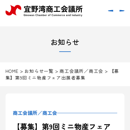
お知らせ
HOME
>
お知らせ一覧
>
商工会議所／商工会
>
【募
集】第9回ミニ物産フェア出展者募集
商工会議所／商工会
【募集】第9回ミニ物産フェア