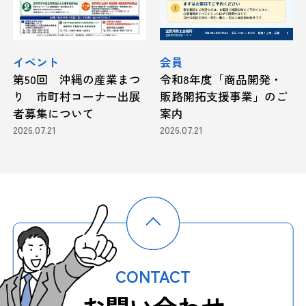
イベント
会員
第50回 沖縄の産業まつ
令和8年度「商品開発・
り 市町村コーナー出展
販路開拓支援事業」のご
者募集について
案内
2026.07.21
2026.07.21
CONTACT