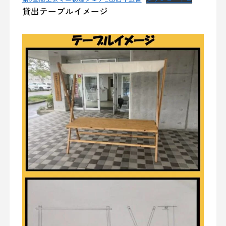
貸出テーブルイメージ