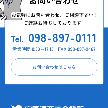
お問い合わせ
098-897-0111
Tel.
営業時間 8:30～17:15 FAX 098-897-9467
お問い合わせはこちら