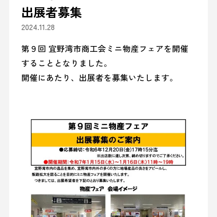
出展者募集
2024.11.28
第９回 宜野湾市商工会ミニ物産フェアを開催
することとなりました。
開催にあたり、出展者を募集いたします。