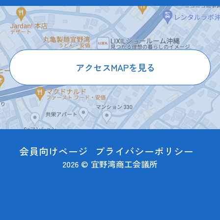
アクセスMAPを見る
会員向けページ
プライバシーポリシー
2026 © 宜野湾商工会議所