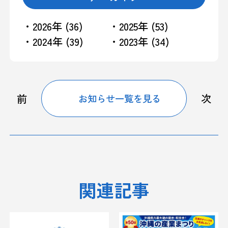
・2026年 (36)
・2025年 (53)
・2024年 (39)
・2023年 (34)
前
次
お知らせ一覧を見る
関連記事