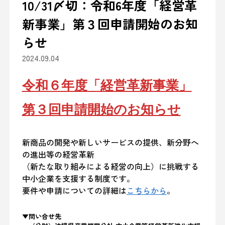
10/31〆切：令和6年度「経営革
新事業」第３回申請開始のお知
らせ
2024.09.04
令和６年度「経営革新事業」
第３回申請開始のお知らせ
新商品の開発や新しいサービスの提供、新分野へ
の進出等の経営革新
（新たな取り組みによる経営の向上）に挑戦する
中小企業を支援する制度です。
要件や申請についての詳細は
こちらから
。
▼問い合せ先