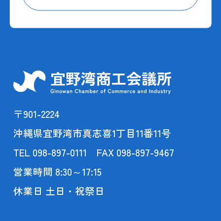
〒901-2224
沖縄県宜野湾市真志喜1丁目11番11号
TEL 098-897-0111 FAX 098-897-9467
営業時間 8:30～17:15
休業日 土日・祝祭日