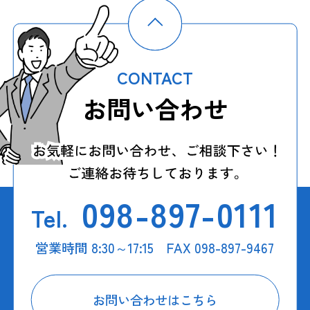
CONTACT
お問い合わせ
098-897-0111
Tel.
営業時間 8:30～17:15 FAX 098-897-9467
お問い合わせはこちら