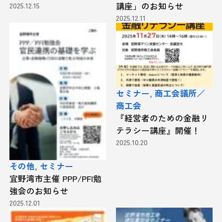
2025.12.15
講座」のお知らせ
2025.12.11
セミナー, 商工会議所／
商工会
『経営者のための金融リ
テラシー講座』開催！
2025.10.20
その他, セミナー
宜野湾市主催 PPP/PFI勉
強会のお知らせ
2025.12.01