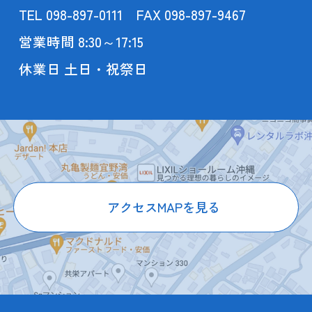
TEL 098-897-0111 FAX 098-897-9467
営業時間 8:30～17:15
休業日 土日・祝祭日
アクセスMAPを見る