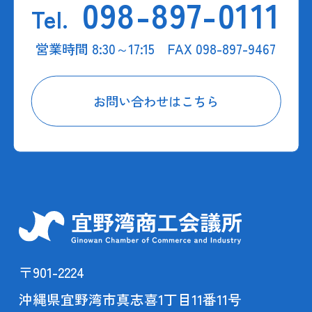
098-897-0111
Tel.
営業時間 8:30～17:15 FAX 098-897-9467
お問い合わせはこちら
〒901-2224
沖縄県宜野湾市真志喜1丁目11番11号