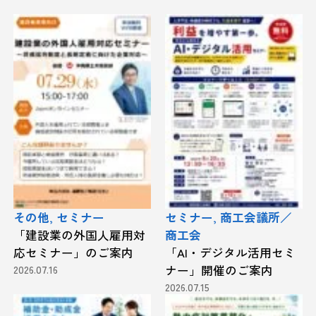
その他, セミナー
セミナー, 商工会議所／
「建設業の外国人雇用対
商工会
応セミナー」のご案内
「AI・デジタル活用セミ
2026.07.16
ナー」開催のご案内
2026.07.15