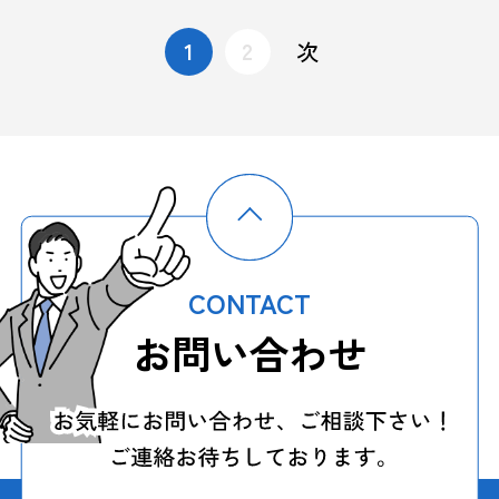
次
1
2
CONTACT
お問い合わせ